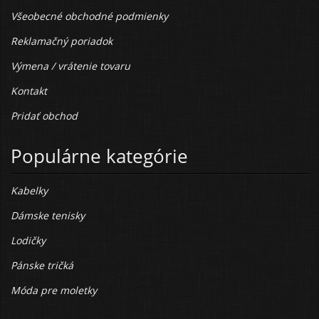
Všeobecné obchodné podmienky
Reklamačný poriadok
Výmena / vrátenie tovaru
Kontakt
Pridať obchod
Populárne kategórie
Kabelky
Dámske tenisky
Lodičky
Pánske tričká
Móda pre moletky