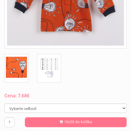
Cena:
7.68
€
Vložiť do košíka