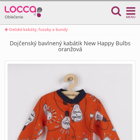
Oblečenie
MENU
Detské kabáty, fusaky a bundy
Dojčenský bavlnený kabátik New Happy Bulbs
oranžová