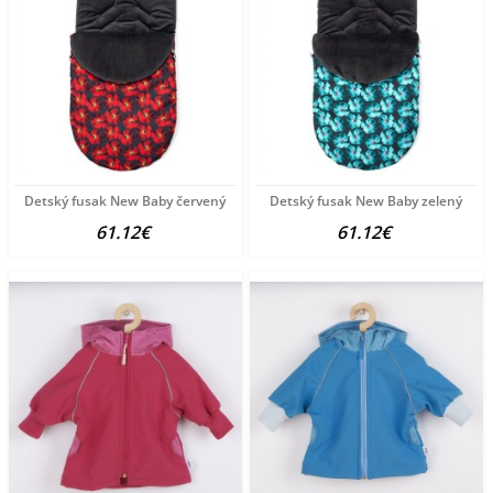
Detský fusak New Baby červený
Detský fusak New Baby zelený
61.12€
61.12€