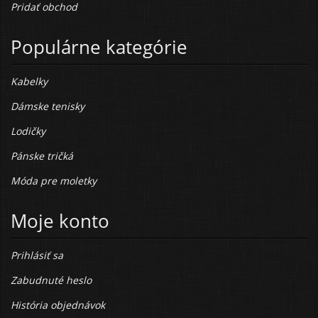
Pridať obchod
Populárne kategórie
Kabelky
Dámske tenisky
Lodičky
Pánske tričká
Móda pre moletky
Moje konto
Prihlásiť sa
Zabudnuté heslo
História objednávok