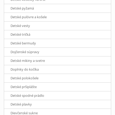
Detské pyžamá
Detské pulóvre a košele
Detské vesty
Detské tričká
Detské bermudy
Dojčenské súpravy
Detské mikiny a svetre
Doplnky do kočíka
Detské polokošele
Detské pršiplášte
Detské spodné prádlo
Detské plavky
Dievčenské sukne