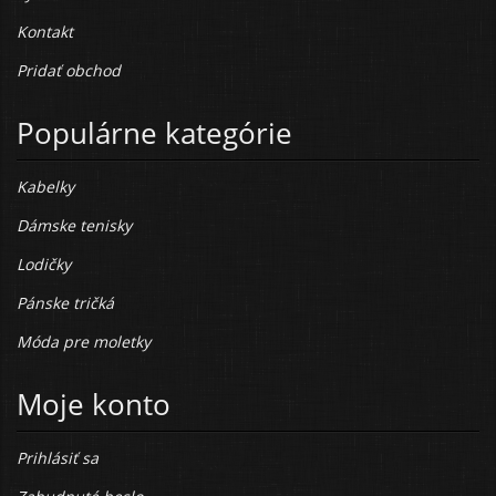
Kontakt
Pridať obchod
Populárne kategórie
Kabelky
Dámske tenisky
Lodičky
Pánske tričká
Móda pre moletky
Moje konto
Prihlásiť sa