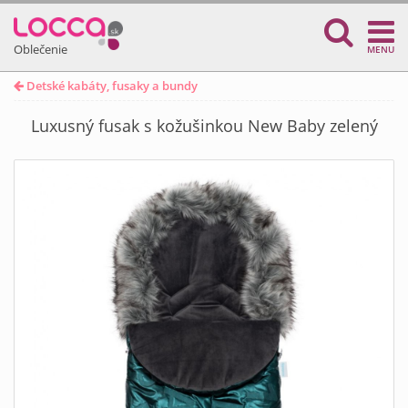
Oblečenie
MENU
Detské kabáty, fusaky a bundy
Luxusný fusak s kožušinkou New Baby zelený