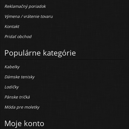
Reklamačný poriadok
Výmena / vrátenie tovaru
Kontakt
Pridať obchod
Populárne kategórie
Kabelky
Dámske tenisky
Lodičky
Pánske tričká
Móda pre moletky
Moje konto