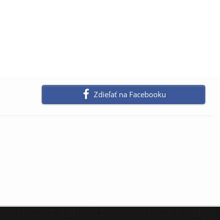
Zdieľať na Facebooku