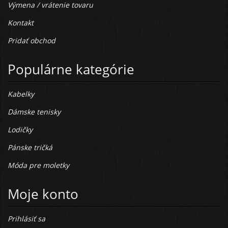
Výmena / vrátenie tovaru
Kontakt
Pridať obchod
Populárne kategórie
Kabelky
Dámske tenisky
Lodičky
Pánske tričká
Móda pre moletky
Moje konto
Prihlásiť sa