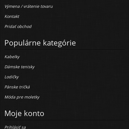
Výmena / vrátenie tovaru
Kontakt
Pridať obchod
Populárne kategórie
Kabelky
Dámske tenisky
Lodičky
Pánske tričká
Móda pre moletky
Moje konto
Prihlásiť sa