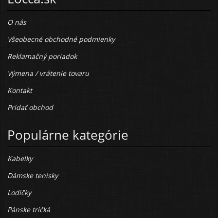
O nás
Všeobecné obchodné podmienky
Reklamačný poriadok
Výmena / vrátenie tovaru
Kontakt
Pridať obchod
Populárne kategórie
Kabelky
Dámske tenisky
Lodičky
Pánske tričká