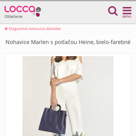
Oblečenie
MENU
Elegantné nohavice dámske
Nohavice Marlen s potlačou Heine, bielo-farebné