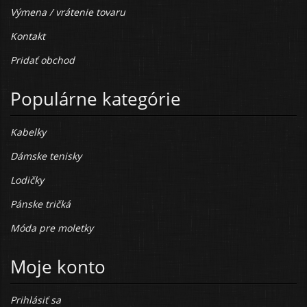
Výmena / vrátenie tovaru
Kontakt
Pridať obchod
Populárne kategórie
Kabelky
Dámske tenisky
Lodičky
Pánske tričká
Móda pre moletky
Moje konto
Prihlásiť sa