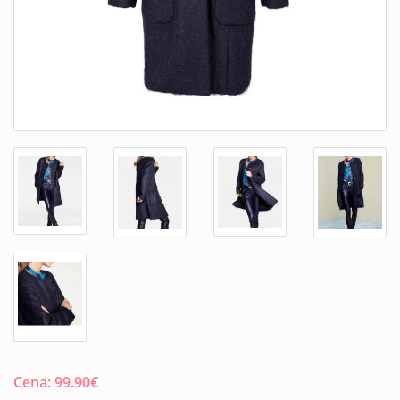
Cena:
99.90
€