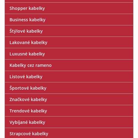
Shopper kabelky
Business kabelky
Štýlové kabelky
Lakované kabelky
Luxusné kabelky
Kabelky cez rameno
Listové kabelky
Športové kabelky
Značkové kabelky
Trendové kabelky
Vybíjané kabelky
Strapcové kabelky