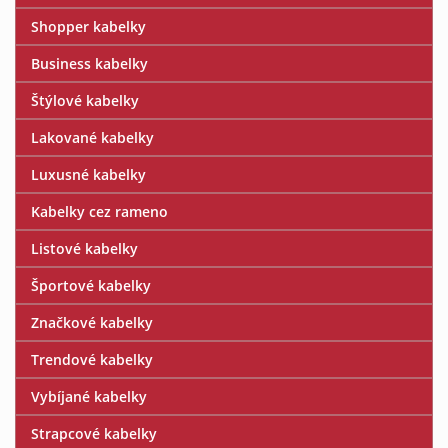
Shopper kabelky
Business kabelky
Štýlové kabelky
Lakované kabelky
Luxusné kabelky
Kabelky cez rameno
Listové kabelky
Športové kabelky
Značkové kabelky
Trendové kabelky
Vybíjané kabelky
Strapcové kabelky