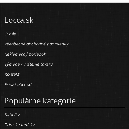
Locca.sk
O nás
Všeobecné obchodné podmienky
Reklamačný poriadok
Výmena / vrátenie tovaru
Kontakt
Pridať obchod
Populárne kategórie
Kabelky
Dámske tenisky