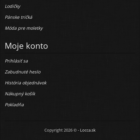
Lodičky
Pánske tričká
Móda pre moletky
Moje konto
Prihlásiť sa
Zabudnuté heslo
História objednávok
Nákupný košík
Pokladňa
Copyright 2026 © -
Locca.sk