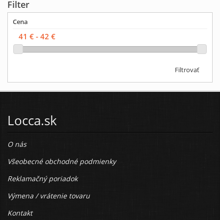
Filter
Cena
Filtrovať
Locca.sk
O nás
Všeobecné obchodné podmienky
Reklamačný poriadok
Výmena / vrátenie tovaru
Kontakt