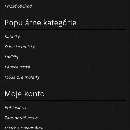
Pridať obchod
Populárne kategórie
Kabelky
Dámske tenisky
Lodičky
Pánske tričká
Móda pre moletky
Moje konto
Prihlásiť sa
Zabudnuté heslo
História objednávok