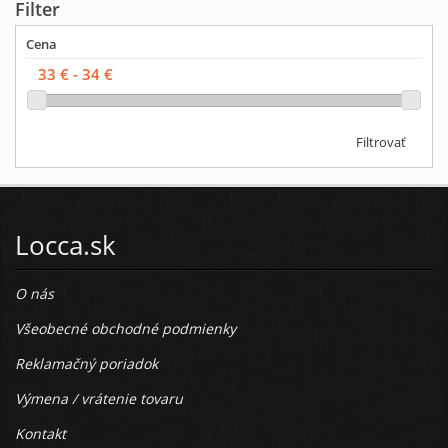
Filter
Cena
Filtrovať
Locca.sk
O nás
Všeobecné obchodné podmienky
Reklamačný poriadok
Výmena / vrátenie tovaru
Kontakt