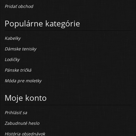
Pridať obchod
Populárne kategórie
Kabelky
Dámske tenisky
Lodičky
Pánske tričká
Móda pre moletky
Moje konto
Prihlásiť sa
Zabudnuté heslo
História objednávok