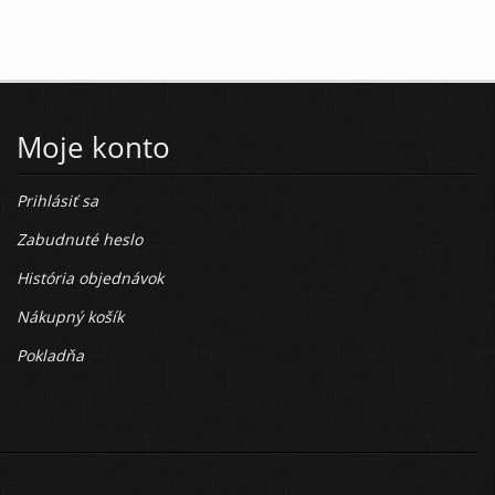
Moje konto
Prihlásiť sa
Zabudnuté heslo
História objednávok
Nákupný košík
Pokladňa