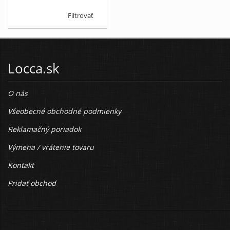
Filtrovať
Locca.sk
O nás
Všeobecné obchodné podmienky
Reklamačný poriadok
Výmena / vrátenie tovaru
Kontakt
Pridať obchod