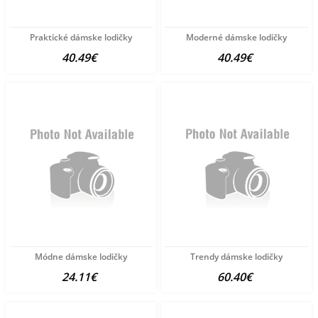
Praktické dámske lodičky
Moderné dámske lodičky
40.49€
40.49€
Módne dámske lodičky
Trendy dámske lodičky
24.11€
60.40€