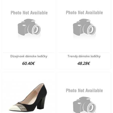
Dizajnové dámske lodičky
Trendy dámske lodičky
60.40€
48.28€