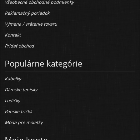
Všeobecné obchodné podmienky
Reklamačný poriadok
Výmena / vrátenie tovaru
Kontakt
Pridať obchod
Populárne kategórie
Kabelky
Dámske tenisky
Lodičky
Pánske tričká
Móda pre moletky