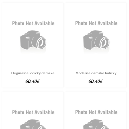
Originálne lodičky dámske
Moderné dámske lodičky
60.40€
60.40€