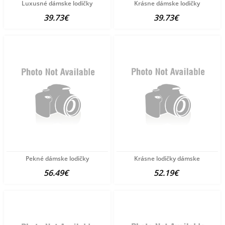
Luxusné dámske lodičky
Krásne dámske lodičky
39.73€
39.73€
Pekné dámske lodičky
Krásne lodičky dámske
56.49€
52.19€