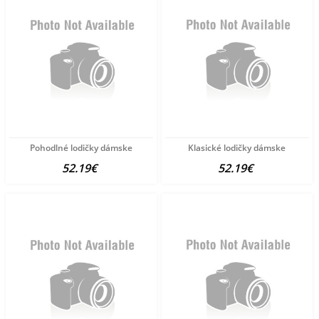
Pohodlné lodičky dámske
Klasické lodičky dámske
52.19€
52.19€