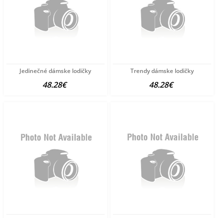
Jedinečné dámske lodičky
Trendy dámske lodičky
48.28€
48.28€