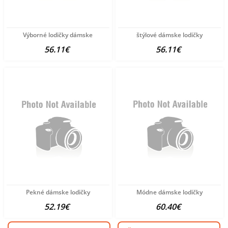
Výborné lodičky dámske
štýlové dámske lodičky
56.11€
56.11€
Pekné dámske lodičky
Módne dámske lodičky
52.19€
60.40€