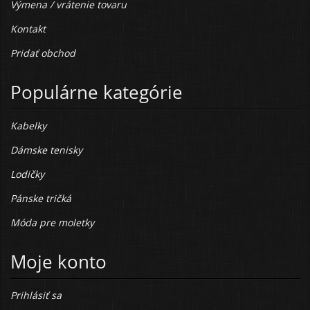
Výmena / vrátenie tovaru
Kontakt
Pridať obchod
Populárne kategórie
Kabelky
Dámske tenisky
Lodičky
Pánske tričká
Móda pre moletky
Moje konto
Prihlásiť sa