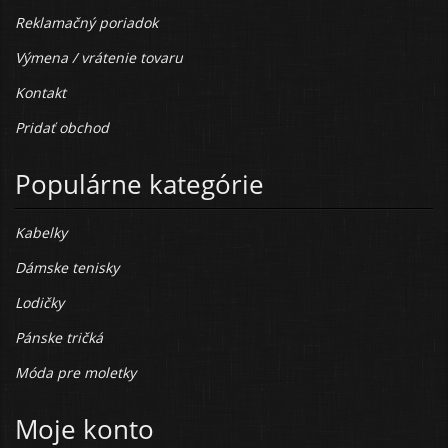
Reklamačný poriadok
Výmena / vrátenie tovaru
Kontakt
Pridať obchod
Populárne kategórie
Kabelky
Dámske tenisky
Lodičky
Pánske tričká
Móda pre moletky
Moje konto