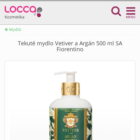
Kozmetika
MENU
Mydlá
Tekuté mydlo Vetiver a Argán 500 ml SA
Fiorentino