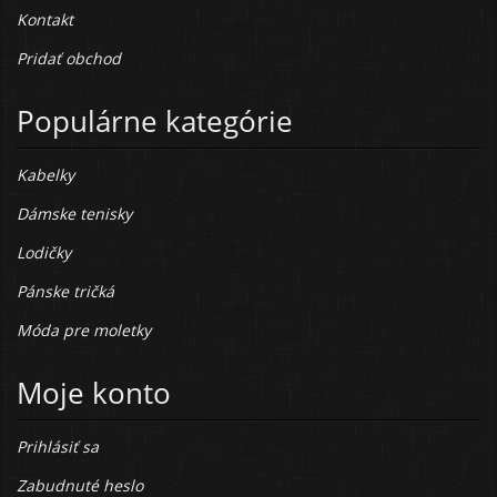
Kontakt
Pridať obchod
Populárne kategórie
Kabelky
Dámske tenisky
Lodičky
Pánske tričká
Móda pre moletky
Moje konto
Prihlásiť sa
Zabudnuté heslo