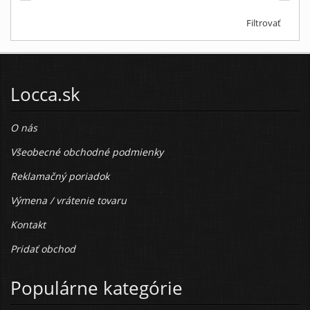
Filtrovať
Locca.sk
O nás
Všeobecné obchodné podmienky
Reklamačný poriadok
Výmena / vrátenie tovaru
Kontakt
Pridať obchod
Populárne kategórie