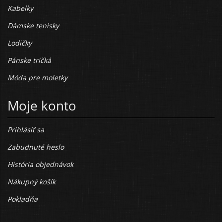
Kabelky
Dámske tenisky
Lodičky
Pánske tričká
Móda pre moletky
Moje konto
Prihlásiť sa
Zabudnuté heslo
História objednávok
Nákupný košík
Pokladňa