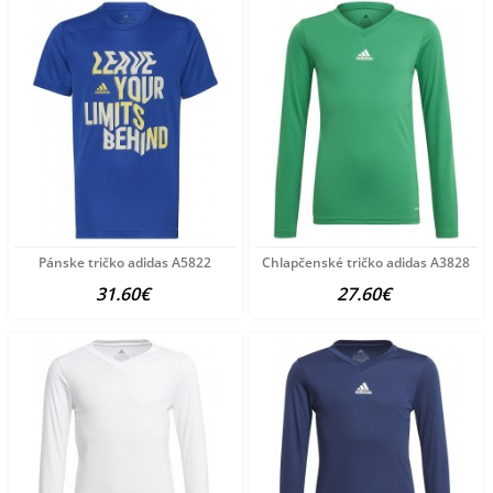
Pánske tričko adidas A5822
Chlapčenské tričko adidas A3828
31.60€
27.60€