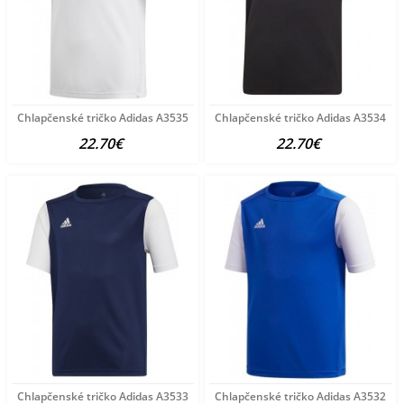
Chlapčenské tričko Adidas A3535
Chlapčenské tričko Adidas A3534
22.70€
22.70€
Chlapčenské tričko Adidas A3533
Chlapčenské tričko Adidas A3532