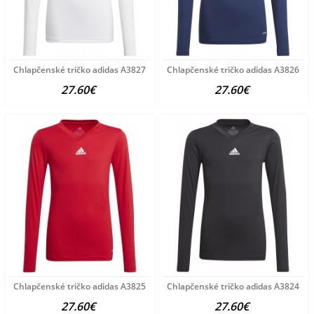
Chlapčenské tričko adidas A3827
Chlapčenské tričko adidas A3826
27.60€
27.60€
Chlapčenské tričko adidas A3825
Chlapčenské tričko adidas A3824
27.60€
27.60€