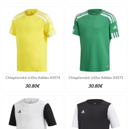
Chlapčenské tričko Adidas A3574
Chlapčenské tričko Adidas A3572
30.80€
30.80€