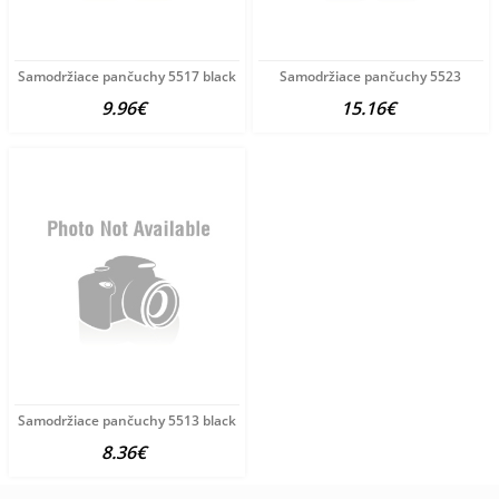
Samodržiace pančuchy 5517 black
Samodržiace pančuchy 5523
9.96€
15.16€
Samodržiace pančuchy 5513 black
8.36€