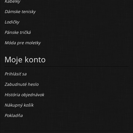
Kabelky
Dámske tenisky
Lodičky
Pánske tričká
Móda pre moletky
Moje konto
Prihlásiť sa
Zabudnuté heslo
História objednávok
Nákupný košík
Pokladňa