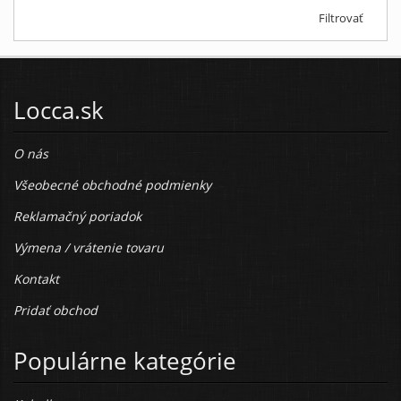
Filtrovať
Locca.sk
O nás
Všeobecné obchodné podmienky
Reklamačný poriadok
Výmena / vrátenie tovaru
Kontakt
Pridať obchod
Populárne kategórie