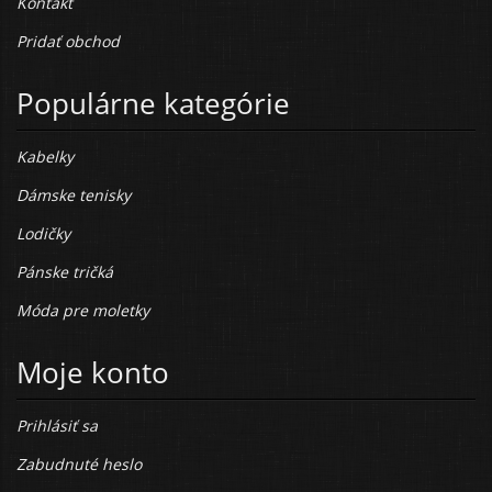
Kontakt
Pridať obchod
Populárne kategórie
Kabelky
Dámske tenisky
Lodičky
Pánske tričká
Móda pre moletky
Moje konto
Prihlásiť sa
Zabudnuté heslo