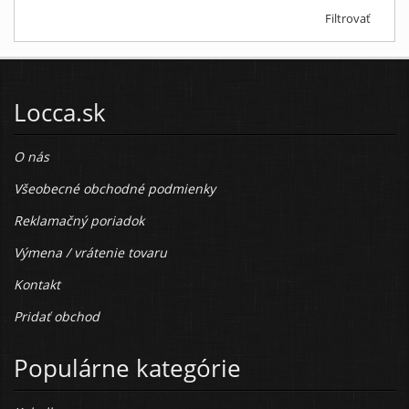
Filtrovať
Locca.sk
O nás
Všeobecné obchodné podmienky
Reklamačný poriadok
Výmena / vrátenie tovaru
Kontakt
Pridať obchod
Populárne kategórie