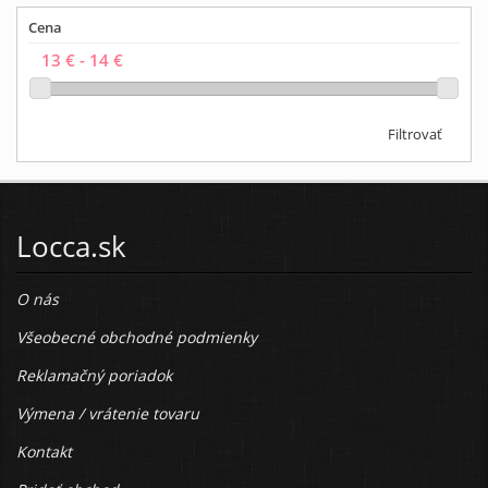
Cena
Filtrovať
Locca.sk
O nás
Všeobecné obchodné podmienky
Reklamačný poriadok
Výmena / vrátenie tovaru
Kontakt