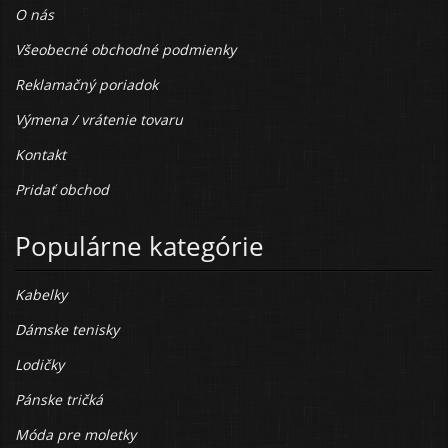
O nás
Všeobecné obchodné podmienky
Reklamačný poriadok
Výmena / vrátenie tovaru
Kontakt
Pridať obchod
Populárne kategórie
Kabelky
Dámske tenisky
Lodičky
Pánske tričká
Móda pre moletky