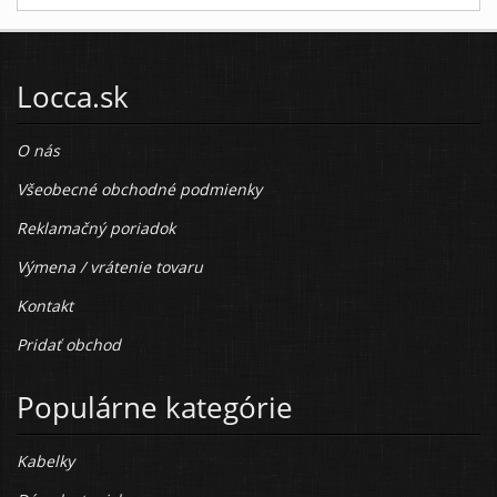
Locca.sk
O nás
Všeobecné obchodné podmienky
Reklamačný poriadok
Výmena / vrátenie tovaru
Kontakt
Pridať obchod
Populárne kategórie
Kabelky