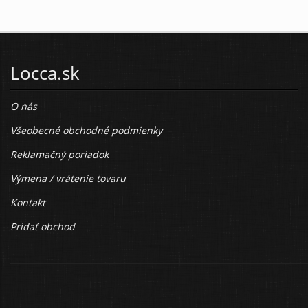
Locca.sk
O nás
Všeobecné obchodné podmienky
Reklamačný poriadok
Výmena / vrátenie tovaru
Kontakt
Pridať obchod