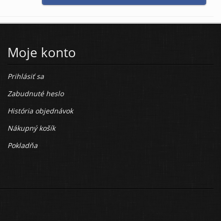
Moje konto
Prihlásiť sa
Zabudnuté heslo
História objednávok
Nákupný košík
Pokladňa