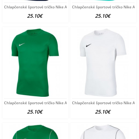
Chlapčenské športové tričko Nike A3798
Chlapčenské športové tričko Nike A3
25.10€
25.10€
Chlapčenské športové tričko Nike A3796
Chlapčenské športové tričko Nike A3
25.10€
25.10€