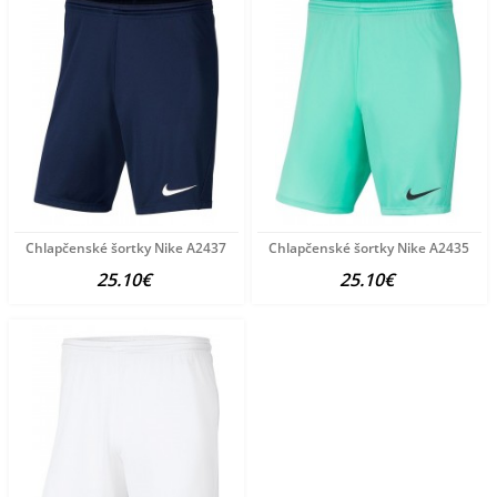
Chlapčenské šortky Nike A2437
Chlapčenské šortky Nike A2435
25.10€
25.10€