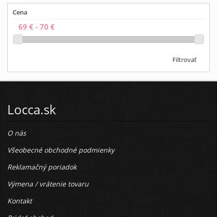
Cena
Filtrovať
Locca.sk
O nás
Všeobecné obchodné podmienky
Reklamačný poriadok
Výmena / vrátenie tovaru
Kontakt