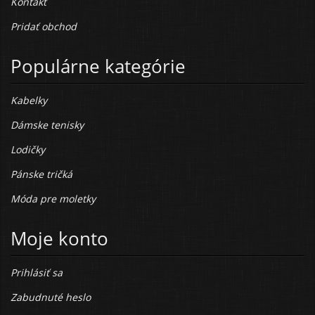
Kontakt
Pridať obchod
Populárne kategórie
Kabelky
Dámske tenisky
Lodičky
Pánske tričká
Móda pre moletky
Moje konto
Prihlásiť sa
Zabudnuté heslo