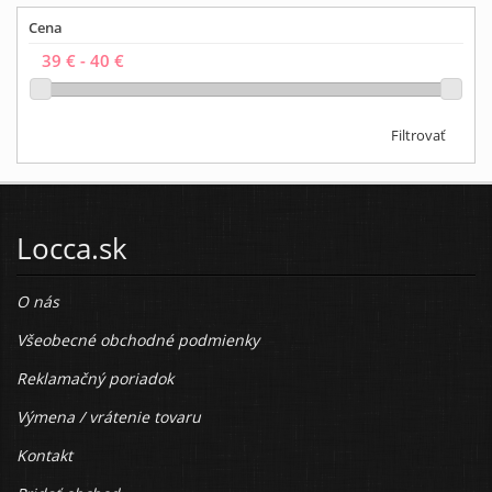
Cena
Filtrovať
Locca.sk
O nás
Všeobecné obchodné podmienky
Reklamačný poriadok
Výmena / vrátenie tovaru
Kontakt