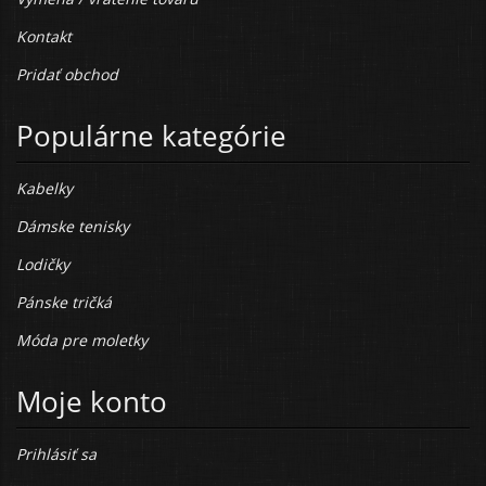
Kontakt
Pridať obchod
Populárne kategórie
Kabelky
Dámske tenisky
Lodičky
Pánske tričká
Móda pre moletky
Moje konto
Prihlásiť sa