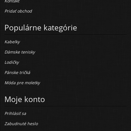
Kontakt
Pridať obchod
Populárne kategórie
Kabelky
Dámske tenisky
Lodičky
Pánske tričká
Móda pre moletky
Moje konto
Prihlásiť sa
Zabudnuté heslo