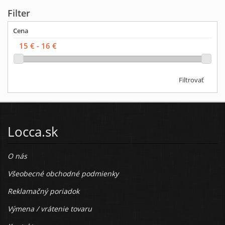
Filter
Cena
Filtrovať
Locca.sk
O nás
Všeobecné obchodné podmienky
Reklamačný poriadok
Výmena / vrátenie tovaru