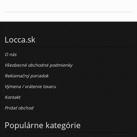
Locca.sk
O nás
Všeobecné obchodné podmienky
Reklamačný poriadok
Výmena / vrátenie tovaru
Kontakt
Pridať obchod
Populárne kategórie