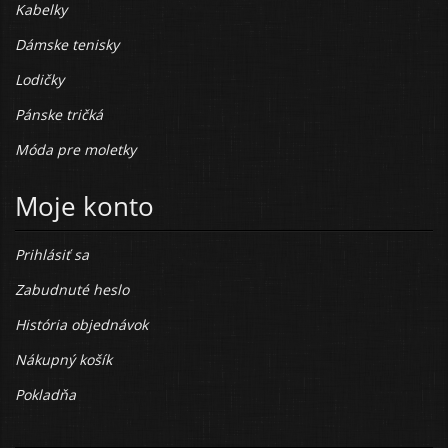
Kabelky
Dámske tenisky
Lodičky
Pánske tričká
Móda pre moletky
Moje konto
Prihlásiť sa
Zabudnuté heslo
História objednávok
Nákupný košík
Pokladňa