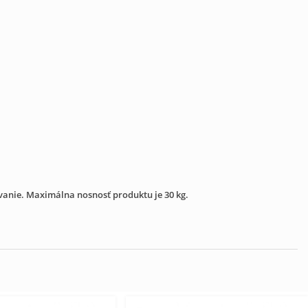
ívanie. Maximálna nosnosť produktu je 30 kg.