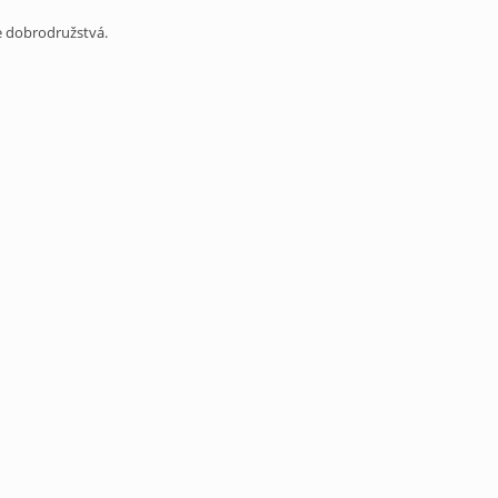
ie dobrodružstvá.