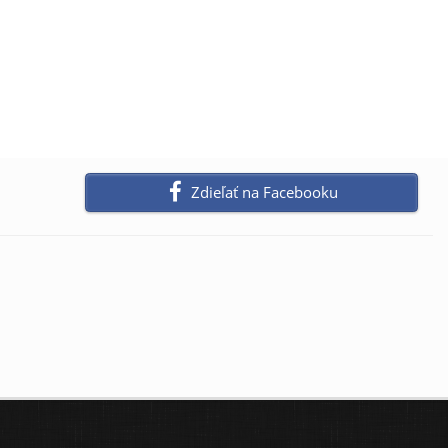
Zdieľať na Facebooku