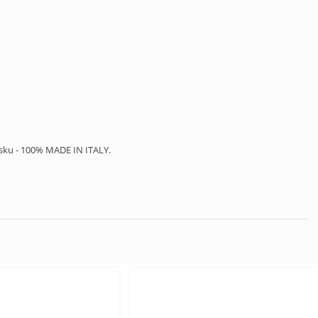
nsku - 100% MADE IN ITALY.