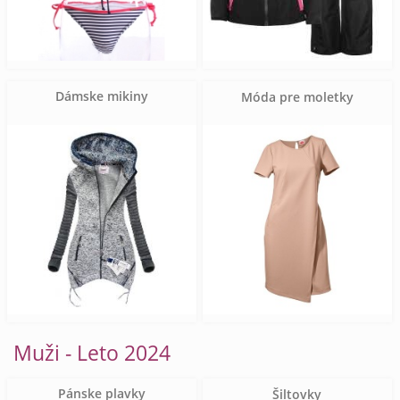
Dámske mikiny
Móda pre moletky
Muži - Leto 2024
Pánske plavky
Šiltovky