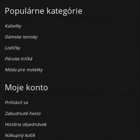
Populárne kategórie
Kabelky
Dámske tenisky
Lodičky
Pánske tričká
Móda pre moletky
Moje konto
Prihlásiť sa
Zabudnuté heslo
História objednávok
Nákupný košík