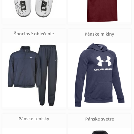
Športové oblečenie
Pánske mikiny
Pánske tenisky
Pánske svetre