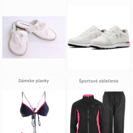
Dámske plavky
Športové oblečenie