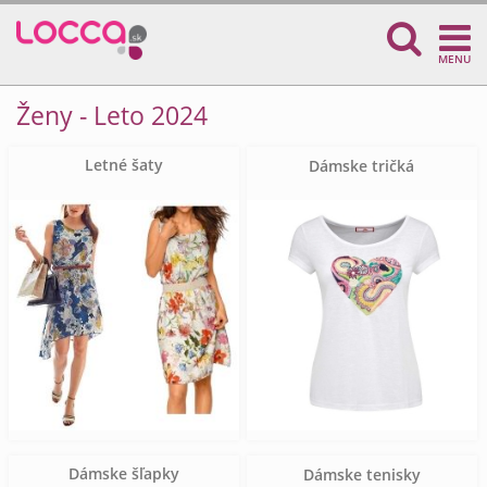
MENU
Ženy - Leto 2024
Letné šaty
Dámske tričká
Dámske šľapky
Dámske tenisky