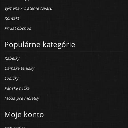
Výmena / vrátenie tovaru
Kontakt
Pridať obchod
Populárne kategórie
Kabelky
Dámske tenisky
Lodičky
Pánske tričká
Móda pre moletky
Moje konto