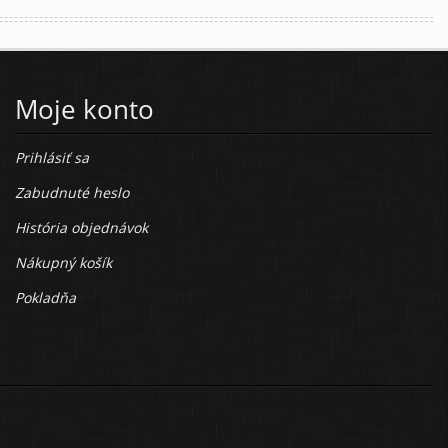
Moje konto
Prihlásiť sa
Zabudnuté heslo
História objednávok
Nákupný košík
Pokladňa