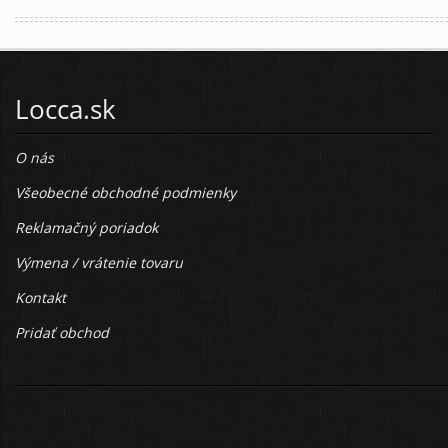
Locca.sk
O nás
Všeobecné obchodné podmienky
Reklamačný poriadok
Výmena / vrátenie tovaru
Kontakt
Pridať obchod