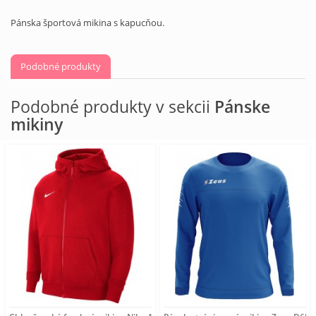
Pánska športová mikina s kapucňou.
Podobné produkty
Podobné produkty v sekcii
Pánske
mikiny