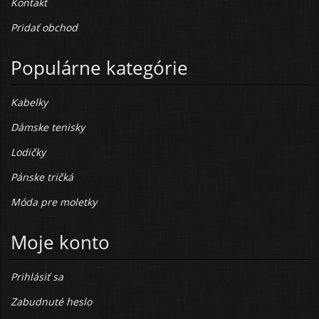
Kontakt
Pridať obchod
Populárne kategórie
Kabelky
Dámske tenisky
Lodičky
Pánske tričká
Móda pre moletky
Moje konto
Prihlásiť sa
Zabudnuté heslo