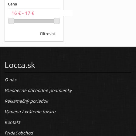
Cena
Filtrovať
Locca.sk
O nás
Všeobecné obchodné podmienky
Reklamačný poriadok
Výmena / vrátenie tovaru
Kontakt
Pridať obchod