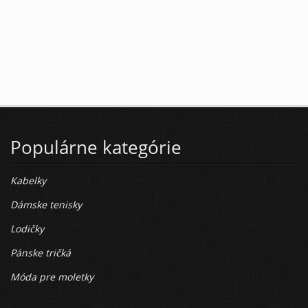
Populárne kategórie
Kabelky
Dámske tenisky
Lodičky
Pánske tričká
Móda pre moletky