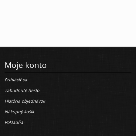
Moje konto
Prihlásiť sa
Zabudnuté heslo
História objednávok
Nákupný košík
Pokladňa