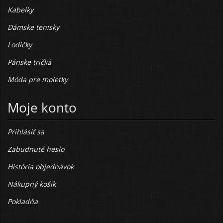
Kabelky
Dámske tenisky
Lodičky
Pánske tričká
Móda pre moletky
Moje konto
Prihlásiť sa
Zabudnuté heslo
História objednávok
Nákupný košík
Pokladňa