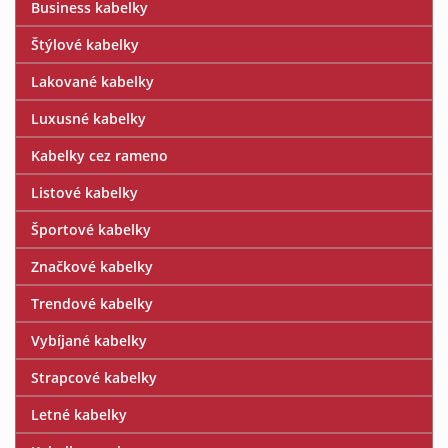
Business kabelky
Štýlové kabelky
Lakované kabelky
Luxusné kabelky
Kabelky cez rameno
Listové kabelky
Športové kabelky
Značkové kabelky
Trendové kabelky
Vybíjané kabelky
Strapcové kabelky
Letné kabelky