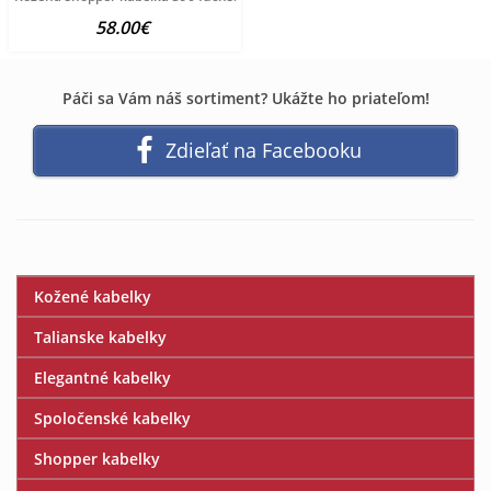
58.00€
Páči sa Vám náš sortiment? Ukážte ho priateľom!
Zdieľať na Facebooku
Kožené kabelky
Talianske kabelky
Elegantné kabelky
Spoločenské kabelky
Shopper kabelky