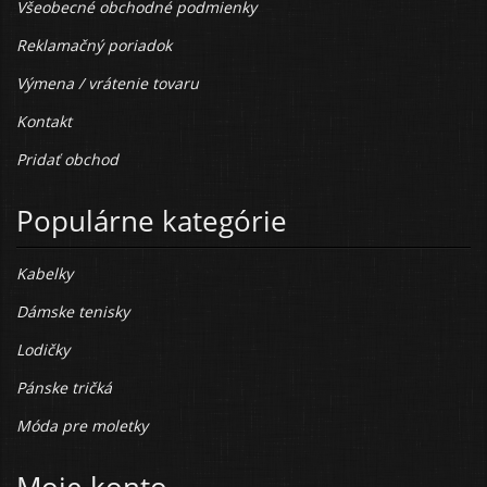
Všeobecné obchodné podmienky
Reklamačný poriadok
Výmena / vrátenie tovaru
Kontakt
Pridať obchod
Populárne kategórie
Kabelky
Dámske tenisky
Lodičky
Pánske tričká
Móda pre moletky