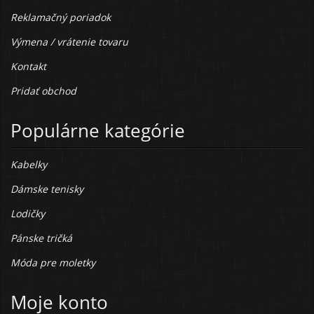
Reklamačný poriadok
Výmena / vrátenie tovaru
Kontakt
Pridať obchod
Populárne kategórie
Kabelky
Dámske tenisky
Lodičky
Pánske tričká
Móda pre moletky
Moje konto