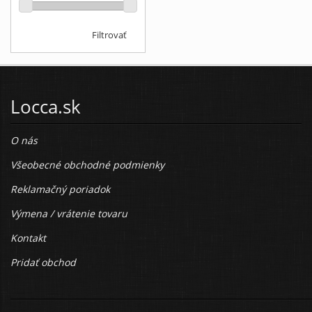
Filtrovať
Locca.sk
O nás
Všeobecné obchodné podmienky
Reklamačný poriadok
Výmena / vrátenie tovaru
Kontakt
Pridať obchod