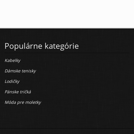
Populárne kategórie
Kabelky
Dámske tenisky
Lodičky
Pánske tričká
Móda pre moletky