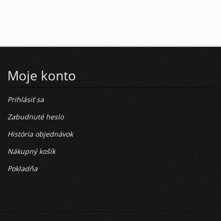
Moje konto
Prihlásiť sa
Zabudnuté heslo
História objednávok
Nákupný košík
Pokladňa